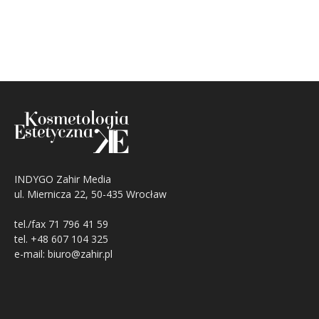
INDYGO Zahir Media
ul. Miernicza 22, 50-435 Wrocław
tel./fax 71 796 41 59
tel. +48 607 104 325
e-mail: biuro@zahir.pl