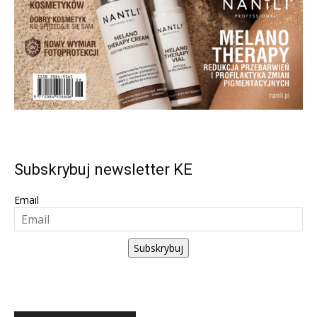
Subskrybuj newsletter KE
Email
Subskrybuj