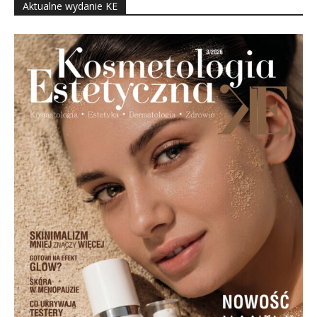
Aktualne wydanie KE