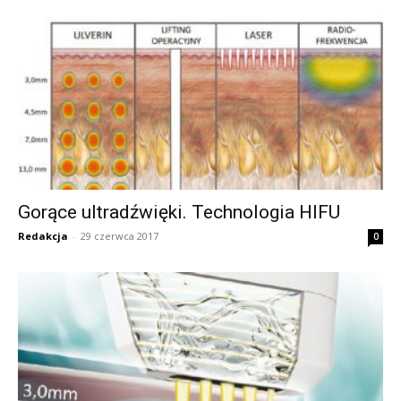
Gorące ultradźwięki. Technologia HIFU
Redakcja
-
29 czerwca 2017
0