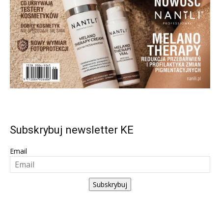
Subskrybuj newsletter KE
Email
Subskrybuj