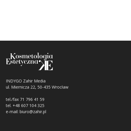
INDYGO Zahir Media
ul. Miernicza 22, 50-435 Wrocław
tel./fax 71 796 41 59
tel. +48 607 104 325
e-mail: biuro@zahir.pl