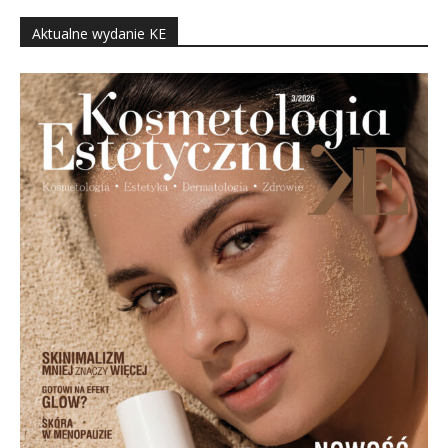
Aktualne wydanie KE