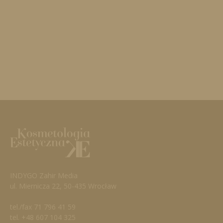
INDYGO Zahir Media
ul. Miernicza 22, 50-435 Wrocław
tel./fax 71 796 41 59
tel. +48 607 104 325