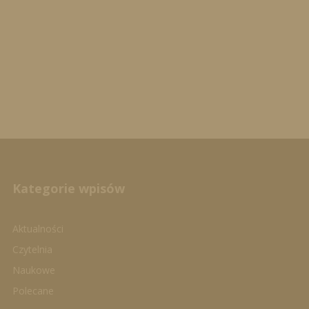
Kategorie wpisów
Aktualności
Czytelnia
Naukowe
Polecane