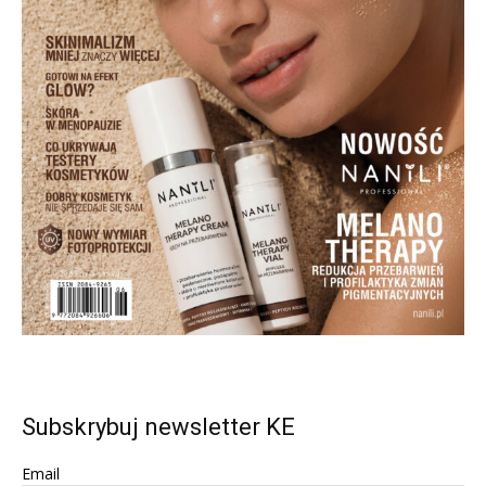
Subskrybuj newsletter KE
Email