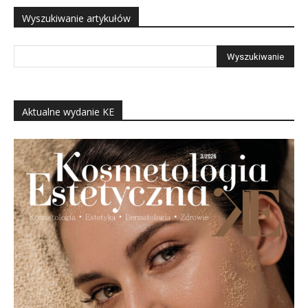
Wyszukiwanie artykułów
Aktualne wydanie KE