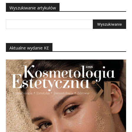
Wyszukiwanie artykułów
Aktualne wydanie KE