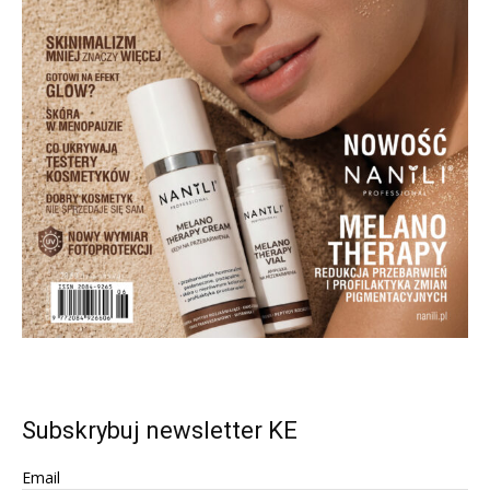
Subskrybuj newsletter KE
Email