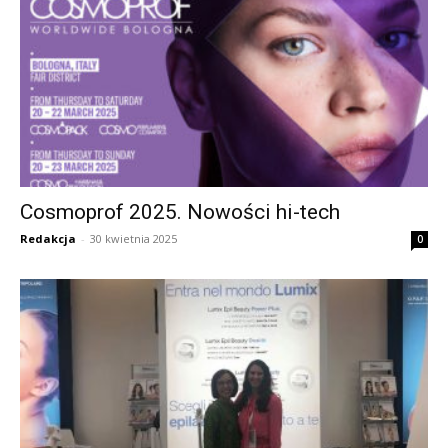
Cosmoprof 2025. Nowości hi-tech
Redakcja
-
30 kwietnia 2025
0