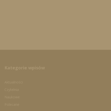
Kategorie wpisów
Aktualności
Czytelnia
Naukowe
Polecane