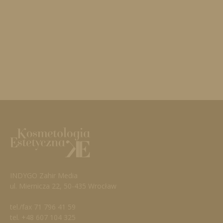
INDYGO Zahir Media
ul. Miernicza 22, 50-435 Wrocław
tel./fax 71 796 41 59
tel. +48 607 104 325