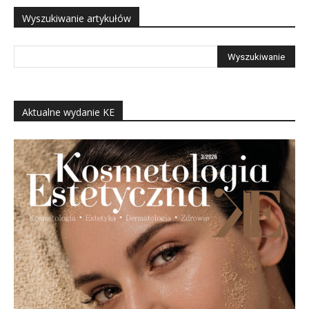
Wyszukiwanie artykułów
Aktualne wydanie KE