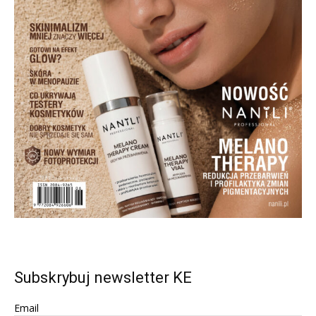
Subskrybuj newsletter KE
Email