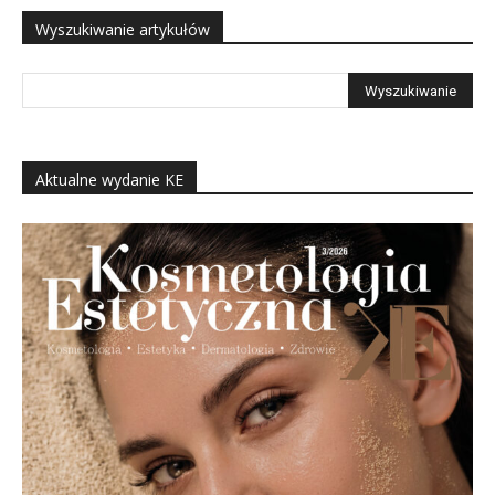
Wyszukiwanie artykułów
Aktualne wydanie KE