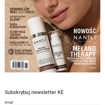
Subskrybuj newsletter KE
Email