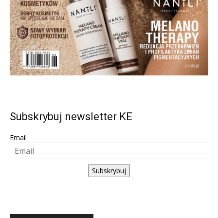
Subskrybuj newsletter KE
Email
Subskrybuj