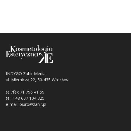
INDYGO Zahir Media
ul. Miernicza 22, 50-435 Wrocław
tel./fax 71 796 41 59
tel. +48 607 104 325
e-mail: biuro@zahir.pl