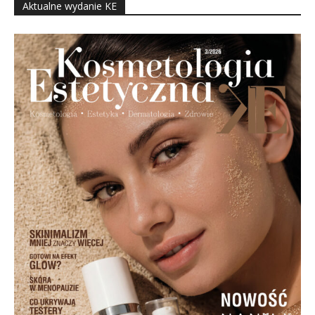
Aktualne wydanie KE