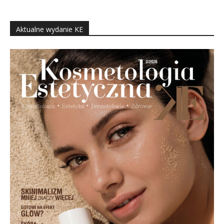
Aktualne wydanie KE