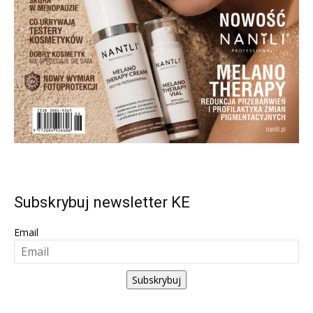
Subskrybuj newsletter KE
Email
Subskrybuj