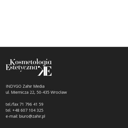
INDYGO Zahir Media
ul. Miernicza 22, 50-435 Wrocław
tel./fax 71 796 41 59
tel. +48 607 104 325
e-mail: biuro@zahir.pl