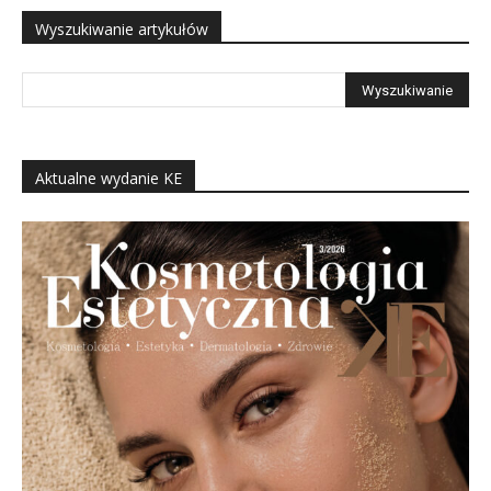
Wyszukiwanie artykułów
Aktualne wydanie KE