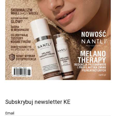
Subskrybuj newsletter KE
Email