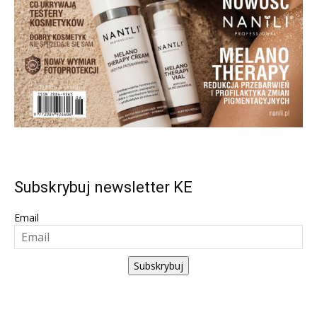
Subskrybuj newsletter KE
Email
Subskrybuj