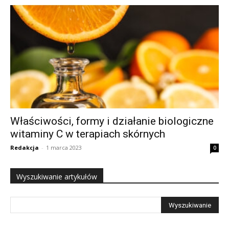
Właściwości, formy i działanie biologiczne
witaminy C w terapiach skórnych
Redakcja
-
1 marca 2023
0
Wyszukiwanie artykułów