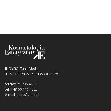
INDYGO Zahir Media
ul. Miernicza 22, 50-435 Wrocław
tel./fax 71 796 41 59
tel. +48 607 104 325
e-mail: biuro@zahir.pl