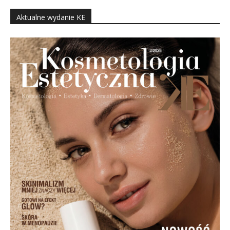
Aktualne wydanie KE