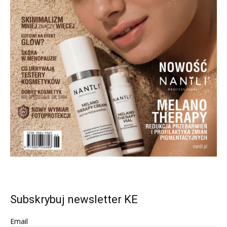
Subskrybuj newsletter KE
Email