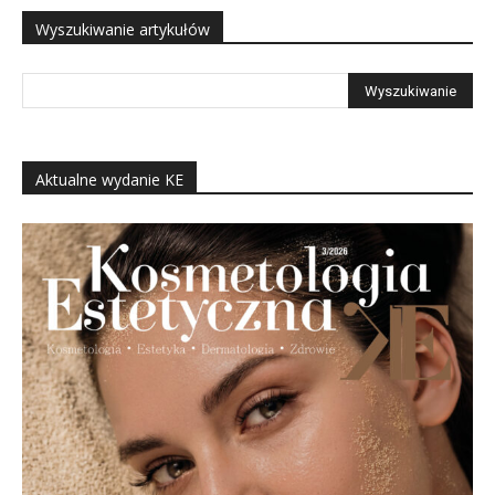
Wyszukiwanie artykułów
Aktualne wydanie KE