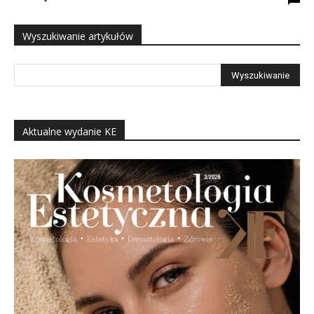
Wyszukiwanie artykułów
Aktualne wydanie KE