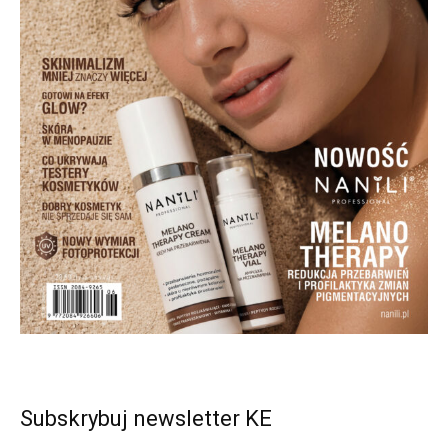
Subskrybuj newsletter KE