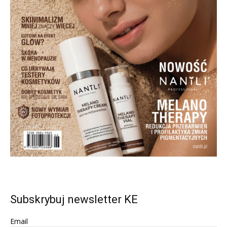
Subskrybuj newsletter KE
Email