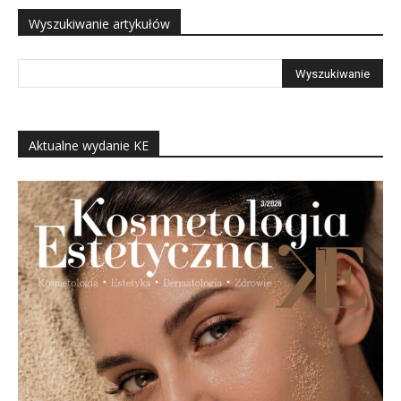
Wyszukiwanie artykułów
Aktualne wydanie KE