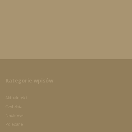
Kategorie wpisów
Aktualności
Czytelnia
Naukowe
Polecane