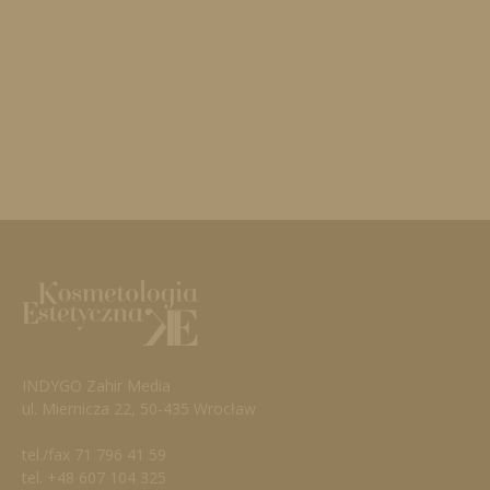
INDYGO Zahir Media
ul. Miernicza 22, 50-435 Wrocław
tel./fax 71 796 41 59
tel. +48 607 104 325