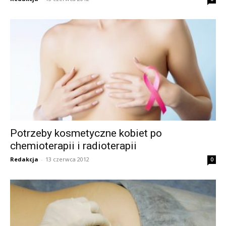
Potrzeby kosmetyczne kobiet po
chemioterapii i radioterapii
Redakcja
-
13 czerwca 2012
0