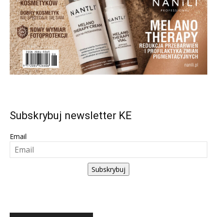
Subskrybuj newsletter KE
Email
Subskrybuj