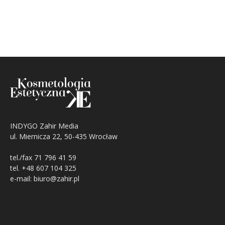
INDYGO Zahir Media
ul. Miernicza 22, 50-435 Wrocław
tel./fax 71 796 41 59
tel. +48 607 104 325
e-mail: biuro@zahir.pl