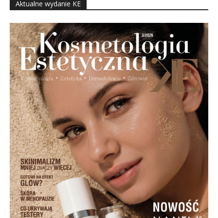
Aktualne wydanie KE