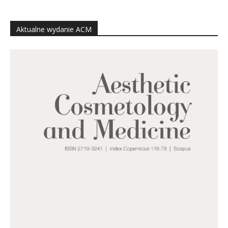
Aktualne wydanie ACM