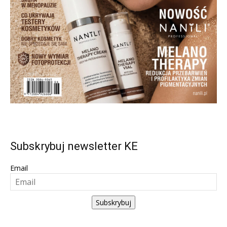
Subskrybuj newsletter KE
Email
Subskrybuj