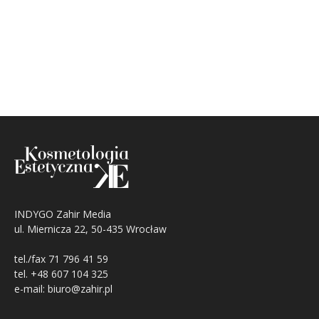
INDYGO Zahir Media
ul. Miernicza 22, 50-435 Wrocław
tel./fax 71 796 41 59
tel. +48 607 104 325
e-mail: biuro@zahir.pl