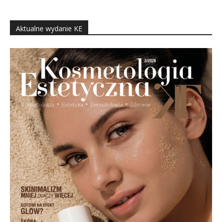
Aktualne wydanie KE