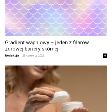
Gradient wapniowy – jeden z filarów
zdrowej bariery skórnej
Redakcja
-
29 czerwca 2026
0