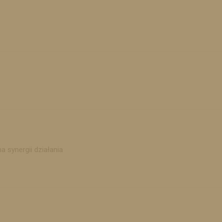
a synergii działania