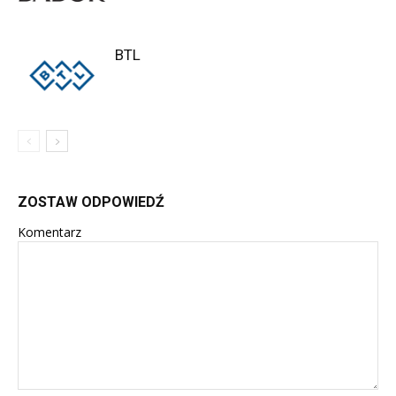
BTL
ZOSTAW ODPOWIEDŹ
Komentarz