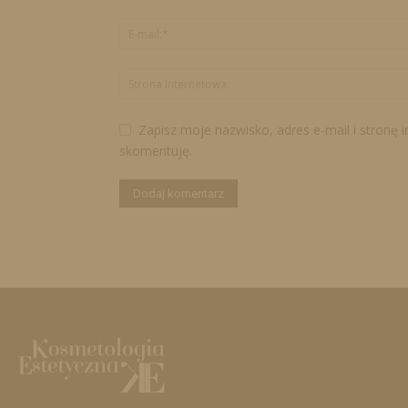
Zapisz moje nazwisko, adres e-mail i stronę 
skomentuję.