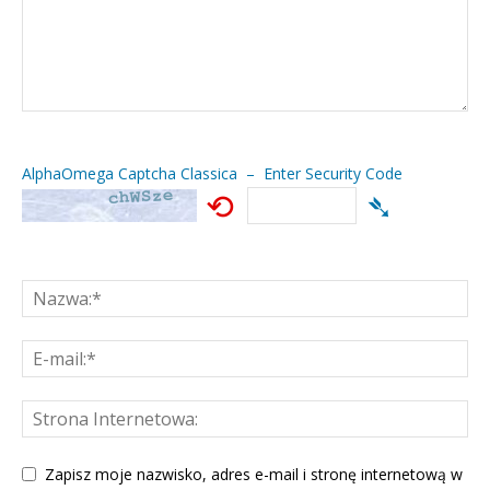
AlphaOmega Captcha Classica – Enter Security Code
⟲
➴
Zapisz moje nazwisko, adres e-mail i stronę internetową w