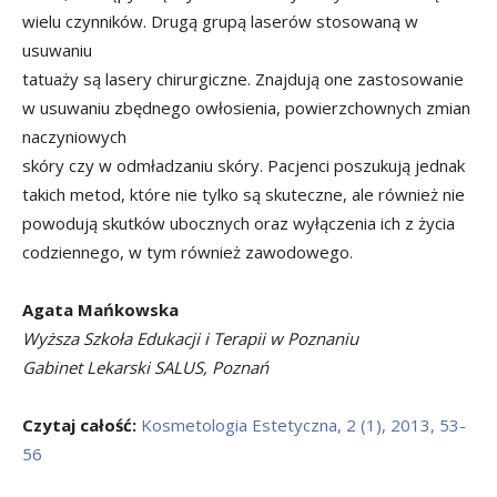
wielu czynników. Drugą grupą laserów stosowaną w
usuwaniu
tatuaży są lasery chirurgiczne. Znajdują one zastosowanie
w usuwaniu zbędnego owłosienia, powierzchownych zmian
naczyniowych
skóry czy w odmładzaniu skóry. Pacjenci poszukują jednak
takich metod, które nie tylko są skuteczne, ale również nie
powodują skutków ubocznych oraz wyłączenia ich z życia
codziennego, w tym również zawodowego.
Agata Mańkowska
Wyższa Szkoła Edukacji i Terapii w Poznaniu
Gabinet Lekarski SALUS, Poznań
Czytaj całość:
Kosmetologia Estetyczna, 2 (1), 2013, 53-
56