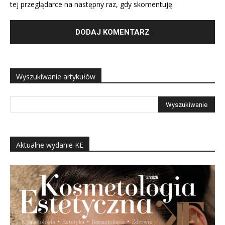
tej przeglądarce na następny raz, gdy skomentuję.
Wyszukiwanie artykułów
Aktualne wydanie KE