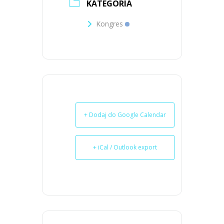
KATEGORIA
Kongres
+ Dodaj do Google Calendar
+ iCal / Outlook export