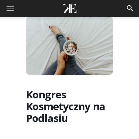
Kongres
Kosmetyczny na
Podlasiu