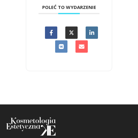
POLEĆ TO WYDARZENIE