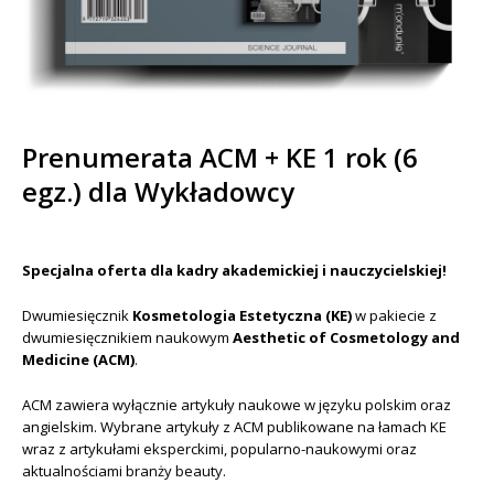
Prenumerata ACM + KE 1 rok (6
egz.) dla Wykładowcy
Specjalna oferta dla kadry akademickiej i nauczycielskiej!
Dwumiesięcznik
Kosmetologia Estetyczna (KE)
w pakiecie z
dwumiesięcznikiem naukowym
Aesthetic of Cosmetology and
Medicine (ACM)
.
ACM zawiera wyłącznie artykuły naukowe w języku polskim oraz
angielskim. Wybrane artykuły z ACM publikowane na łamach KE
wraz z artykułami eksperckimi, popularno-naukowymi oraz
aktualnościami branży beauty.