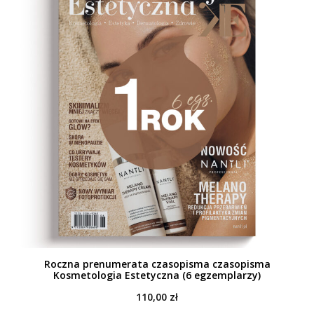
Roczna prenumerata czasopisma czasopisma
Kosmetologia Estetyczna (6 egzemplarzy)
110,00
zł