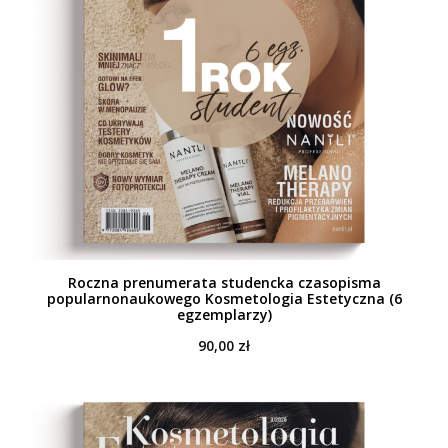
Roczna prenumerata studencka czasopisma
popularnonaukowego Kosmetologia Estetyczna (6
egzemplarzy)
90,00
zł