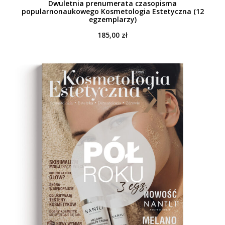
Dwuletnia prenumerata czasopisma
popularnonaukowego Kosmetologia Estetyczna (12
egzemplarzy)
185,00
zł