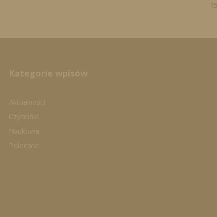
1
Kategorie wpisów
Aktualności
Czytelnia
Naukowe
Polecane