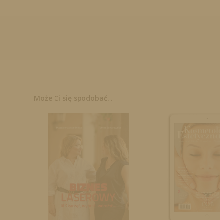
Może Ci się spodobać...