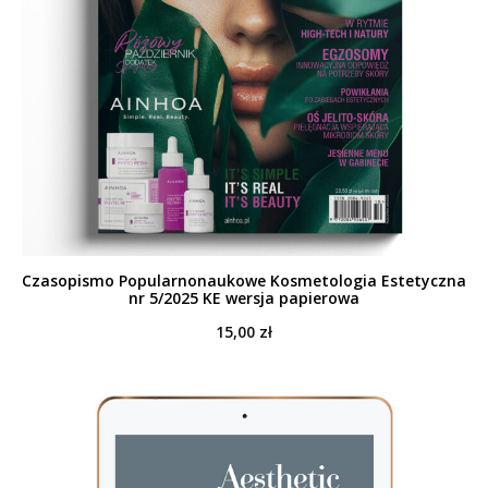
Czasopismo Popularnonaukowe Kosmetologia Estetyczna
nr 5/2025 KE wersja papierowa
15,00
zł