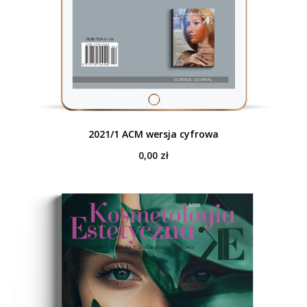
2021/1 ACM wersja cyfrowa
0,00
zł