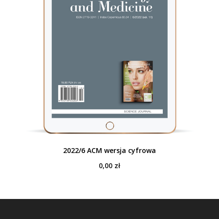
2022/6 ACM wersja cyfrowa
0,00
zł