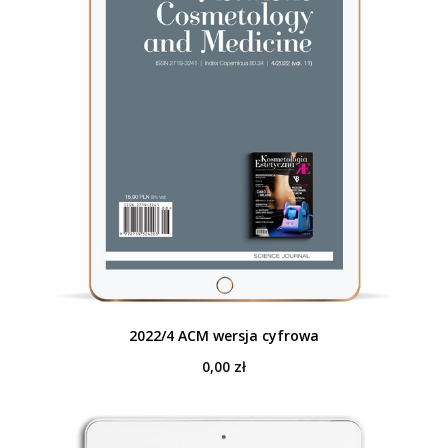
2022/4 ACM wersja cyfrowa
0,00
zł