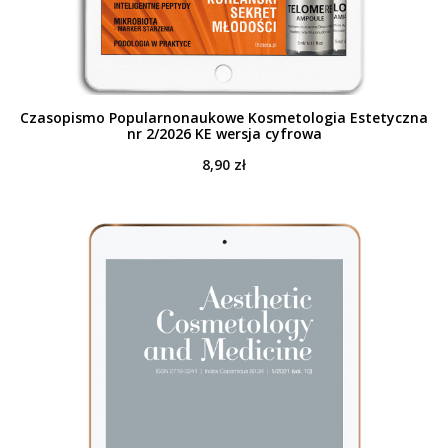
Czasopismo Popularnonaukowe Kosmetologia Estetyczna
nr 2/2026 KE wersja cyfrowa
8,90
zł