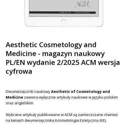
Aesthetic Cosmetology and
Medicine - magazyn naukowy
PL/EN wydanie 2/2025 ACM wersja
cyfrowa
Dwumiesięcznik naukowy
Aesthetic of Cosmetology and
Medicine
zawiera wyłącznie artykuły naukowe w języku polskim
oraz angielskim.
Wybrane artykuły publikowane w ACM są zamieszczane również
na łamach dwumiesięcznika Kosmetologia Estetyczna (KE).