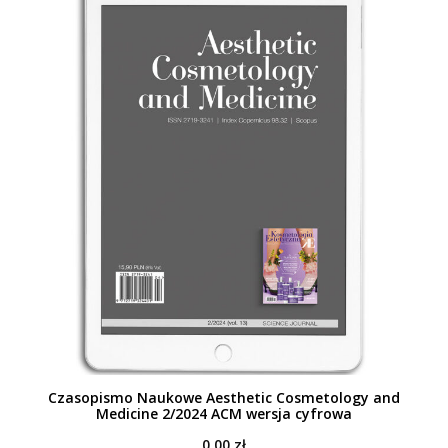
Czasopismo Naukowe Aesthetic Cosmetology and
Medicine 2/2024 ACM wersja cyfrowa
0,00
zł