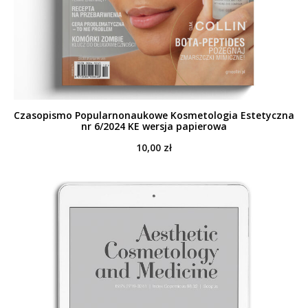
Czasopismo Popularnonaukowe Kosmetologia Estetyczna
nr 6/2024 KE wersja papierowa
10,00
zł