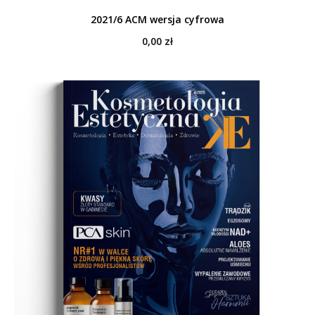
2021/6 ACM wersja cyfrowa
0,00
zł