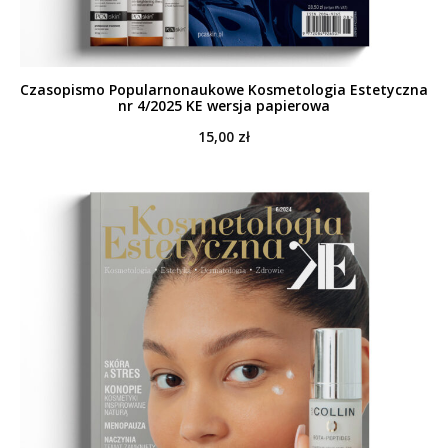
Czasopismo Popularnonaukowe Kosmetologia Estetyczna
nr 4/2025 KE wersja papierowa
15,00
zł