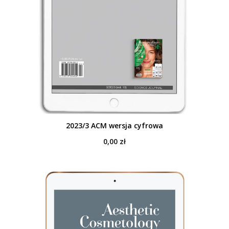
2023/3 ACM wersja cyfrowa
0,00
zł