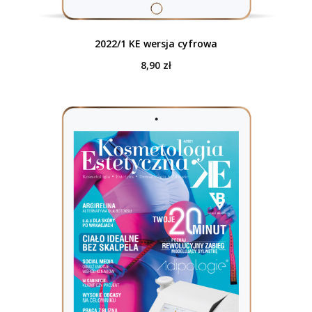
2022/1 KE wersja cyfrowa
8,90
zł