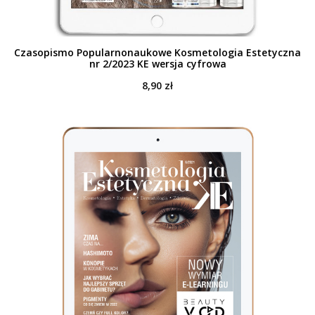
Czasopismo Popularnonaukowe Kosmetologia Estetyczna
nr 2/2023 KE wersja cyfrowa
8,90
zł