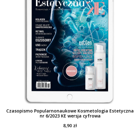
Czasopismo Popularnonaukowe Kosmetologia Estetyczna
nr 6/2023 KE wersja cyfrowa
8,90
zł