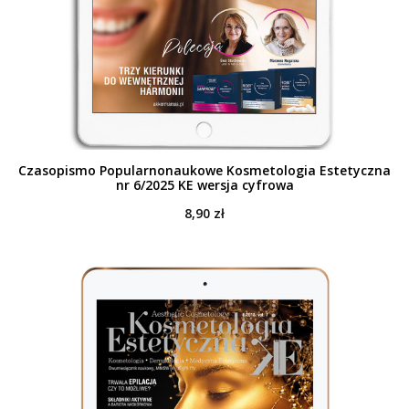
Czasopismo Popularnonaukowe Kosmetologia Estetyczna
nr 6/2025 KE wersja cyfrowa
8,90
zł