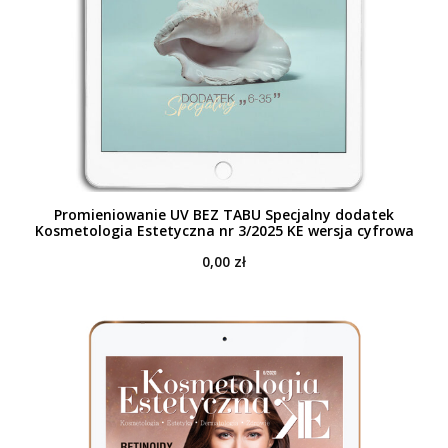
Promieniowanie UV BEZ TABU Specjalny dodatek
Kosmetologia Estetyczna nr 3/2025 KE wersja cyfrowa
0,00
zł