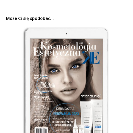
Może Ci się spodobać...