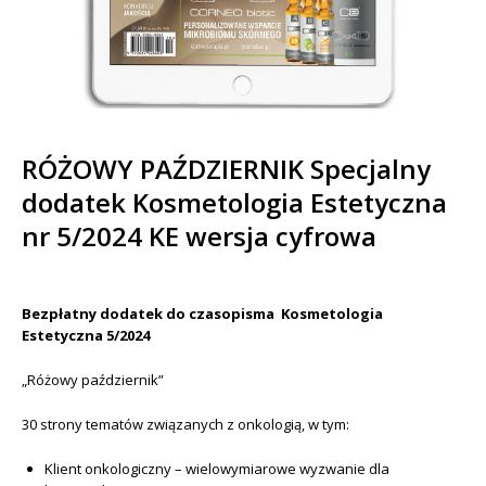
RÓŻOWY PAŹDZIERNIK Specjalny
dodatek Kosmetologia Estetyczna
nr 5/2024 KE wersja cyfrowa
Bezpłatny dodatek do czasopisma Kosmetologia
Estetyczna 5/2024
„Różowy październik”
30 strony tematów związanych z onkologią, w tym:
Klient onkologiczny – wielowymiarowe wyzwanie dla