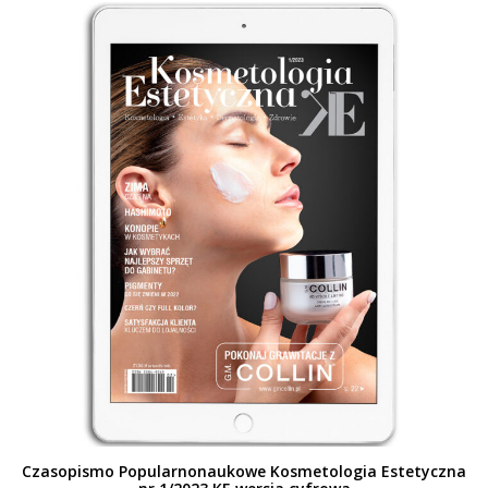
Czasopismo Popularnonaukowe Kosmetologia Estetyczna