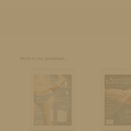
Może Ci się spodobać...