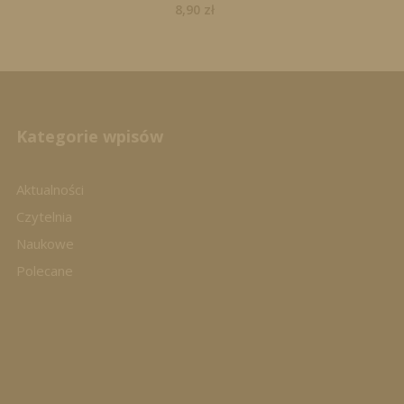
8,90
zł
Kategorie wpisów
Aktualności
Czytelnia
Naukowe
Polecane