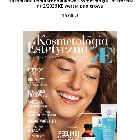
Czasopismo Popularnonaukowe Kosmetologia Estetyczna
nr 2/2026 KE wersja papierowa
15,00
zł