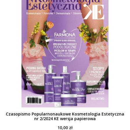
Czasopismo Popularnonaukowe Kosmetologia Estetyczna
nr 2/2024 KE wersja papierowa
10,00
zł