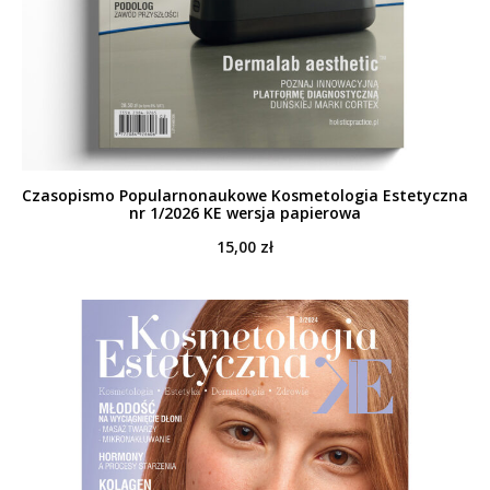
Czasopismo Popularnonaukowe Kosmetologia Estetyczna
nr 1/2026 KE wersja papierowa
15,00
zł