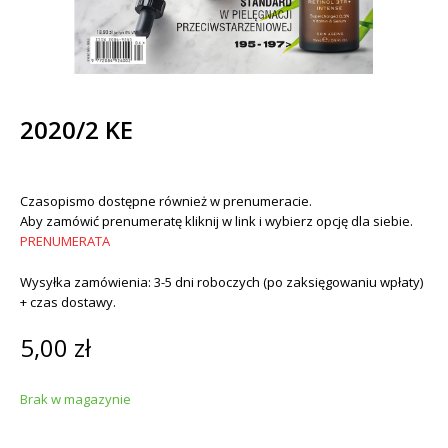
2020/2 KE
Czasopismo dostępne również w prenumeracie.
Aby zamówić prenumeratę kliknij w link i wybierz opcję dla siebie.
PRENUMERATA
Wysyłka zamówienia: 3-5 dni roboczych (po zaksięgowaniu wpłaty)
+ czas dostawy.
5,00
zł
Brak w magazynie