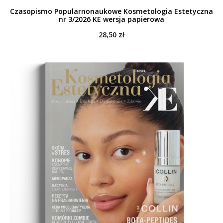
Czasopismo Popularnonaukowe Kosmetologia Estetyczna
nr 3/2026 KE wersja papierowa
28,50
zł