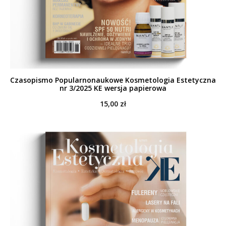
Czasopismo Popularnonaukowe Kosmetologia Estetyczna
nr 3/2025 KE wersja papierowa
15,00
zł