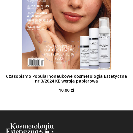
Czasopismo Popularnonaukowe Kosmetologia Estetyczna
nr 3/2024 KE wersja papierowa
10,00
zł