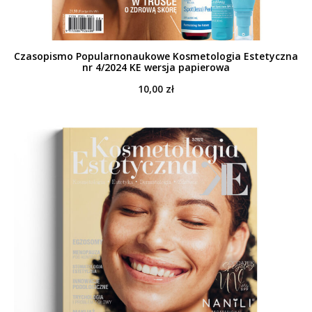
Czasopismo Popularnonaukowe Kosmetologia Estetyczna
nr 4/2024 KE wersja papierowa
10,00
zł