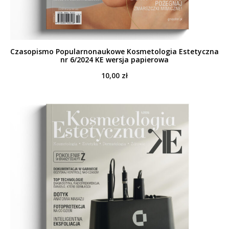
Czasopismo Popularnonaukowe Kosmetologia Estetyczna
nr 6/2024 KE wersja papierowa
10,00
zł