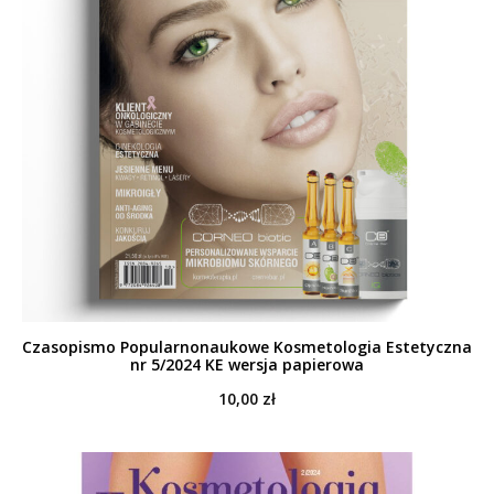
Czasopismo Popularnonaukowe Kosmetologia Estetyczna
nr 5/2024 KE wersja papierowa
10,00
zł