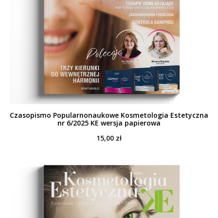
Czasopismo Popularnonaukowe Kosmetologia Estetyczna
nr 6/2025 KE wersja papierowa
15,00
zł