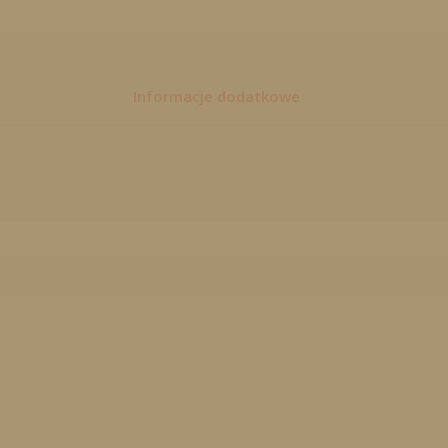
Informacje dodatkowe