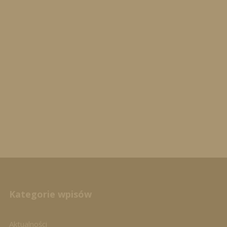
Kategorie wpisów
Aktualności