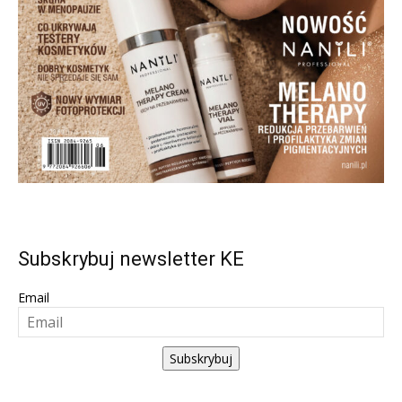
Subskrybuj newsletter KE
Email
Subskrybuj