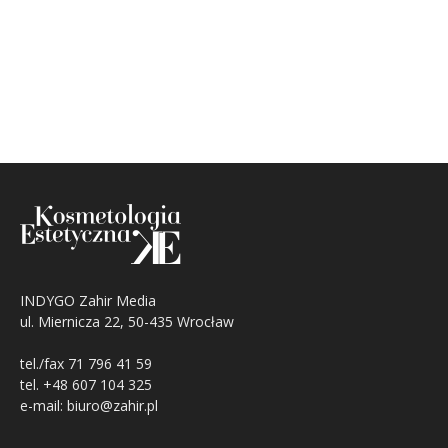
INDYGO Zahir Media
ul. Miernicza 22, 50-435 Wrocław
tel./fax 71 796 41 59
tel. +48 607 104 325
e-mail: biuro@zahir.pl