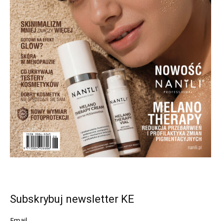
Subskrybuj newsletter KE
Email