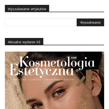
Wyszukiwanie artykułów
Aktualne wydanie KE