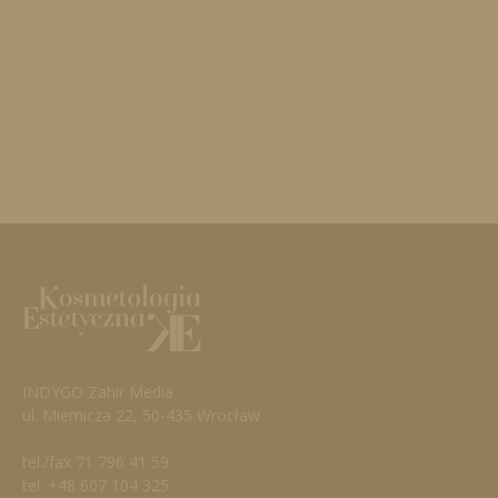
INDYGO Zahir Media
ul. Miernicza 22, 50-435 Wrocław
tel./fax 71 796 41 59
tel. +48 607 104 325