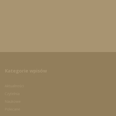
Kategorie wpisów
Aktualności
Czytelnia
Naukowe
Polecane